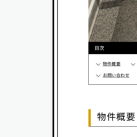
目次
物件概要
お問い合わせ
物件概要