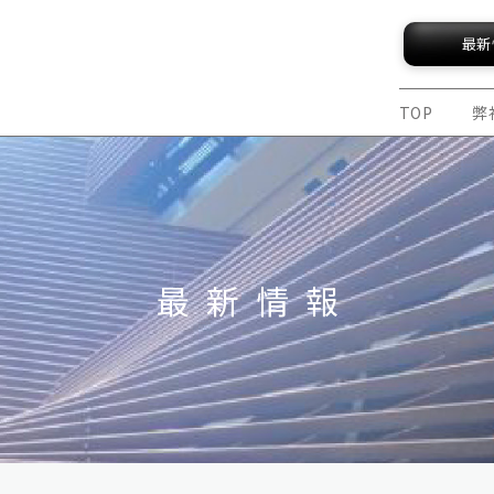
最新
TOP
弊
最新情報