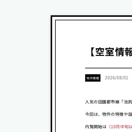
【空室情報
2026/08/01
物件情報
人気の田園都市線「池尻
今回は、物件の特徴や
内覧開始は
〈10月中旬