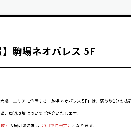
】駒場ネオパレス 5F
大橋」エリアに位置する「駒場ネオパレス 5F」は、駅徒歩1分の抜
設備、周辺環境についてご紹介いたします。
以降〉
入居可能時期は
〈9月下旬予定〉
となります。